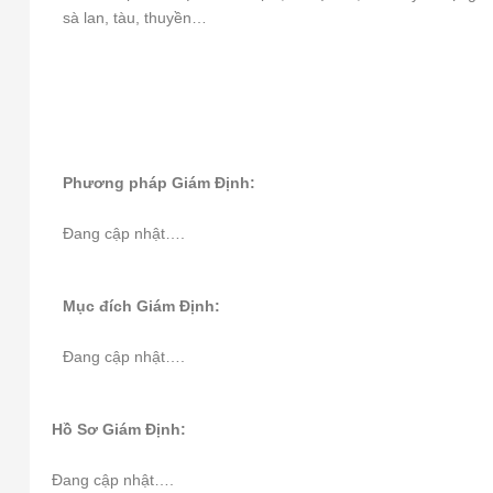
sà lan, tàu, thuyền…
Phương pháp Giám Định:
Đang cập nhật….
Mục đích Giám Định:
Đang cập nhật….
Hồ Sơ Giám Định:
Đang cập nhật….