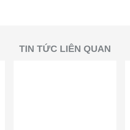
TIN TỨC LIÊN QUAN
Trang
Trang