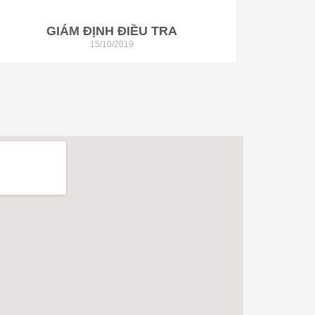
GIÁM ĐỊNH ĐIỀU TRA
15/10/2019