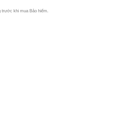
ng trước khi mua Bảo hiểm.